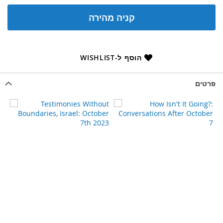
קניה מהירה
הוסף ל-WISHLIST
פרטים