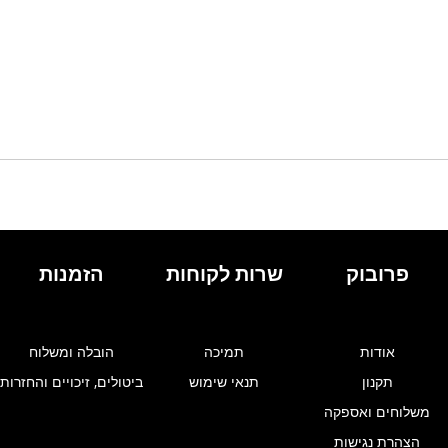
פרובוק
שרות לקוחות
הזמנות
אודות
תמיכה
הובלה ומשלוח
תקנון
תנאי שימוש
ביטולים, זיכויים והחזרות
משלוחים ואספקה
הצהרת נגישות