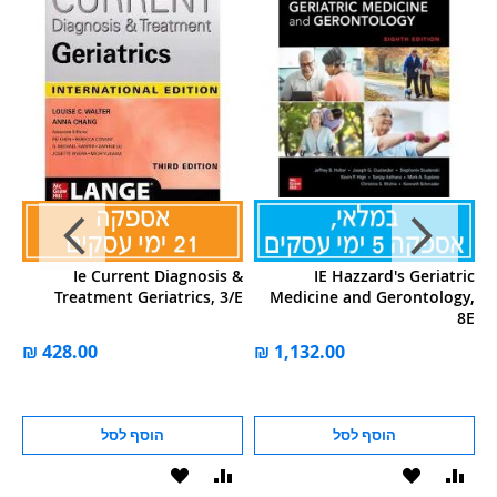
of
Ie Current Diagnosis &
IE Hazzard's Geriatric
ne
Treatment Geriatrics, 3/E
Medicine and Gerontology,
8E
הוסף לסל
הוסף לסל
וסף
הוסף
הוסף
הוסף
הוסף