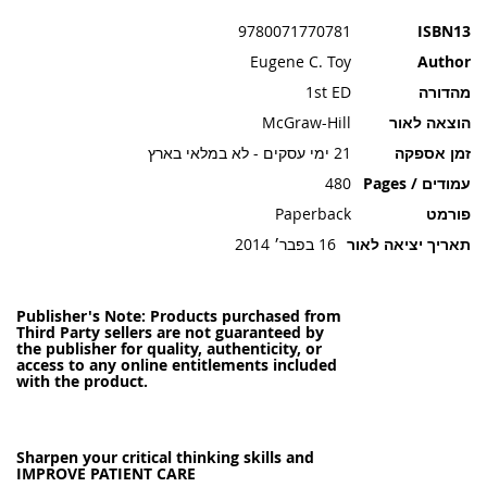
תמונות
9780071770781
ISBN13
Eugene C. Toy
Author
מהדורה
1st ED
הוצאה לאור
McGraw-Hill
זמן אספקה
21 ימי עסקים - לא במלאי בארץ
עמודים / Pages
480
פורמט
Paperback
תאריך יציאה לאור
16 בפבר׳ 2014
Publisher's Note: Products purchased from
Third Party sellers are not guaranteed by
the publisher for quality, authenticity, or
access to any online entitlements included
with the product.
Sharpen your critical thinking skills and
IMPROVE PATIENT CARE