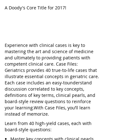
A Doody's Core Title for 2017!
Experience with clinical cases is key to
mastering the art and science of medicine
and ultimately to providing patients with
competent clinical care.
Case Files:
Geriatrics
provides 40 true-to-life cases that
illustrate essential concepts in geriatric care.
Each case includes an easy-tounderstand
discussion correlated to key concepts,
definitions of key terms, clinical pearls, and
board-style review questions to reinforce
your learning.With Case Files, you’ll learn
instead of memorize.
Learn from 40 high-yield cases, each with
board-style questions:
Master key concepts with clinical pearls