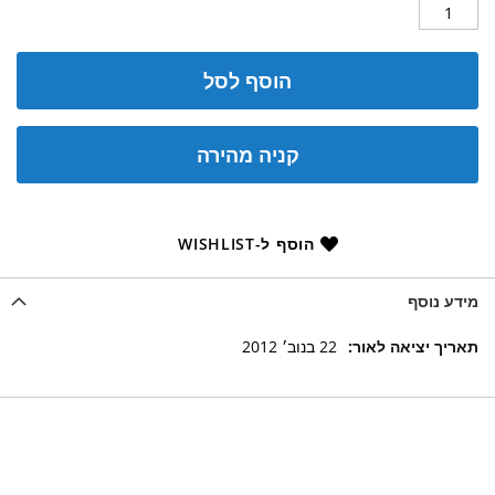
הוסף לסל
קניה מהירה
הוסף ל-WISHLIST
מידע נוסף
מידע
22 בנוב׳ 2012
נוסף